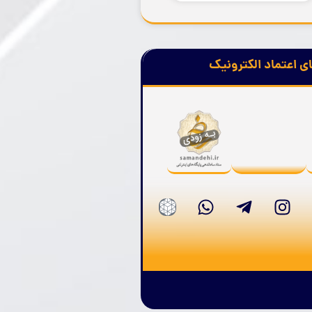
ی اعتماد الکترونیک