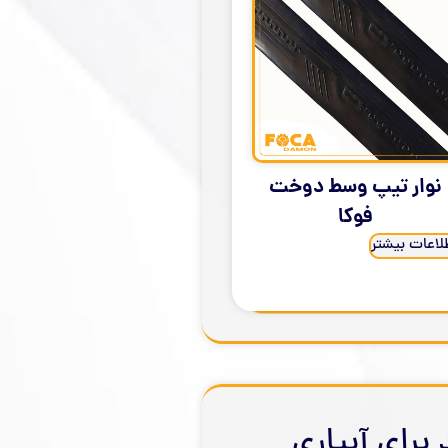
نوار تیپ وسط دوخت
فوکا
لاعات بیشتر
برای آبیاری