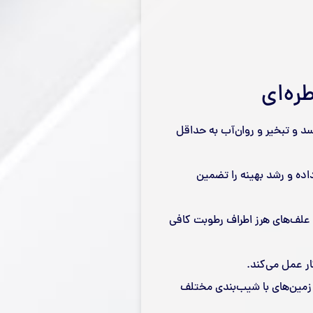
ره‌ای
 به ریشه گیاه می‌رسد و تبخیر و روان‌آب به حداقل
ده و رشد بهینه را تضمین
 علف‌های هرز اطراف رطوبت کافی
ر عمل می‌کند.
ی زمین‌های با شیب‌بندی مختلف