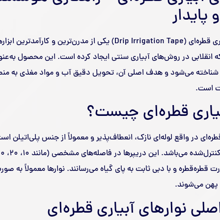
 پایدار
نوارهای آبیاری قطره‌ای (Drip Irrigation Tape) یکی از مدرن‌تر
 انقلابی در روش‌های آبیاری سنتی ایجاد کرده است. این محصول به‌عنوا
شناخته می‌شود و هدف اصلی آن، تحویل دقیق آب و مواد مغذی به منطقه 
ت است.
بیاری قطره‌ای چیست؟
قطره‌ای در واقع لوله‌ای نازک، انعطاف‌پذیر و معمولاً از جنس پلی‌اتیلن 
ت قطره‌قطره و با دبی ثابت به پای گیاه می‌رسانند. نوارها معمولاً به صو
پهن می‌شوند.
اصلی نوارهای آبیاری قطره‌ای