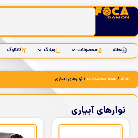
خانه
محصولات
وبلاگ
کاتالوگ
خانه
/
همه محصولات
/ نوارهای آبیاری
نوارهای آبیاری