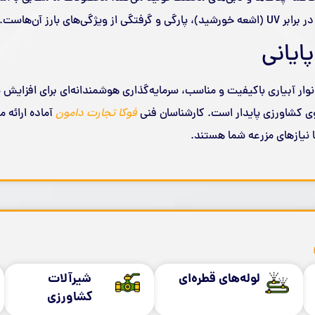
فتگی از ویژگی‌های بارز آن‌هاست.
ایانی
وار آبیاری باکیفیت و مناسب، سرمایه‌گذاری هوشمندانه‌ای برای افزایش 
 کشاورزی پایدار است. کارشناسان فنی
فوکا تجارت دامون
آماده ارائه م
ا نیازهای مزرعه شما هستند.
لوله‌های قطره‌ای
شیرآلات
کشاورزی