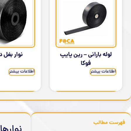
لوله بارانی – رین پایپ
نوار بغل 
فوکا
اطلاعات بیشتر
اطلاعات بیشتر
فهرست مطالب
نوارها