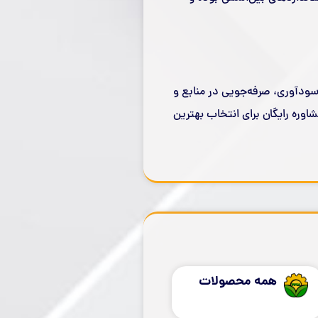
سودآوری، صرفه‌جویی در منابع و
شاوره رایگان برای انتخاب بهترین
همه محصولات