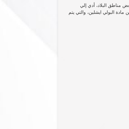
ض مناطق البلاد، أدي إلي
ن مادة البولي ايشلين، والتي يتم