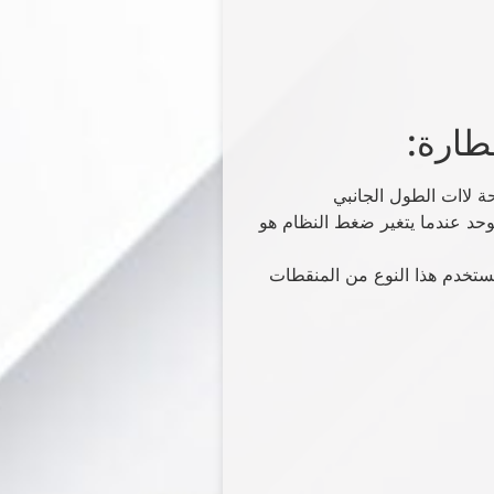
طارة:
 التدفق الثابت و الموحد عندما يتغير ضغط النظام هو
تخدم هذا النوع من المنقطات